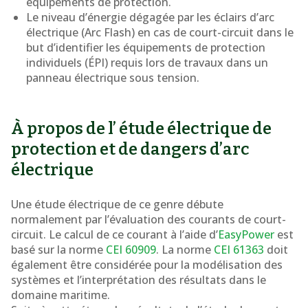
équipements de protection.
Le niveau d’énergie dégagée par les éclairs d’arc
électrique (Arc Flash) en cas de court-circuit dans le
but d’identifier les équipements de protection
individuels (ÉPI) requis lors de travaux dans un
panneau électrique sous tension.
À propos de l’ étude électrique de
protection et de dangers d’arc
électrique
Une étude électrique de ce genre débute
normalement par l’évaluation des courants de court-
circuit. Le calcul de ce courant à l’aide d’
EasyPower
est
basé sur la norme
CEI 60909
. La norme
CEI 61363
doit
également être considérée pour la modélisation des
systèmes et l’interprétation des résultats dans le
domaine maritime.