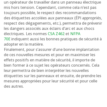
un opérateur de travailler dans un panneau électrique
mis hors tension. Cependant, comme cela n’est pas
toujours possible, le respect des recommandations
des étiquettes accolées aux panneaux (ÉPI appropriés,
respect des dégagements, etc.), permettra de prévenir
les dangers associés aux éclairs d’arc et aux chocs
électriques. Les normes
CSA Z462
et
NFPA
70E
indiquent aussi les bonnes pratiques de sécurité à
adopter en la matière.
Finalement, pour s’assurer d’une bonne implantation
de ces nouvelles mesures et pour en maximiser les
effets positifs en matière de sécurité, il importe de
bien former à ce sujet les opérateurs concernés. Cela
leur permettra de bien interpréter les nouvelles
étiquettes sur les panneaux et ensuite, de prendre les
mesures appropriées pour leur sécurité et pour celle
des autres.