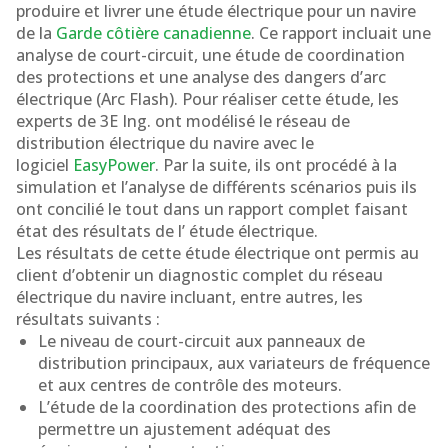
produire et livrer une étude électrique pour un navire
de la
Garde côtière canadienne
. Ce rapport incluait une
analyse de court-circuit, une étude de coordination
des protections et une analyse des dangers d’arc
électrique (Arc Flash). Pour réaliser cette étude, les
experts de 3E Ing. ont modélisé le réseau de
distribution électrique du navire avec le
logiciel
EasyPower
. Par la suite, ils ont procédé à la
simulation et l’analyse de différents scénarios puis ils
ont concilié le tout dans un rapport complet faisant
état des résultats de l’ étude électrique.
Les résultats de cette étude électrique ont permis au
client d’obtenir un diagnostic complet du réseau
électrique du navire incluant, entre autres, les
résultats suivants :
Le niveau de court-circuit aux panneaux de
distribution principaux, aux variateurs de fréquence
et aux centres de contrôle des moteurs.
L’étude de la coordination des protections afin de
permettre un ajustement adéquat des