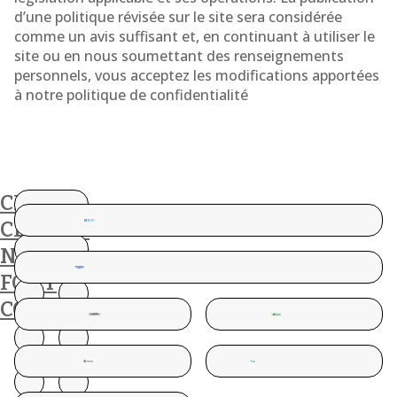
d’une politique révisée sur le site sera considérée
comme un avis suffisant et, en continuant à utiliser le
site ou en nous soumettant des renseignements
personnels, vous acceptez les modifications apportées
à notre politique de confidentialité
CES
CLIENTS
NOUS
FONT
CONFIANCE