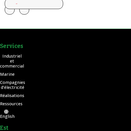
Services
Industriel
et
commercial
Marine
Compagnies
d’électricité
Réalisations
Ressources
English
Est