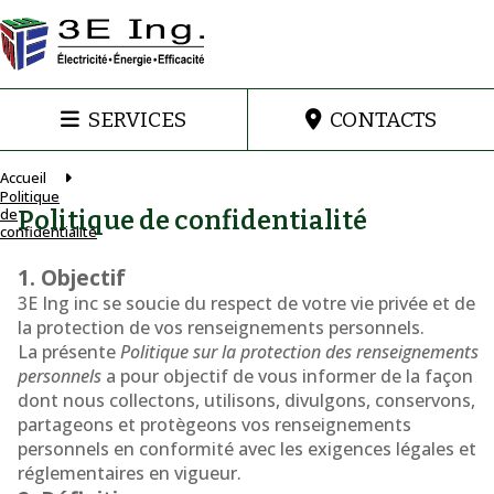
SERVICES
CONTACTS
Accueil
Politique
de
Politique de confidentialité
confidentialité
1. Objectif
3E Ing inc se soucie du respect de votre vie privée et de
la protection de vos renseignements personnels.
La présente
Politique sur la protection des renseignements
personnels
a pour objectif de vous informer de la façon
dont nous collectons, utilisons, divulgons, conservons,
partageons et protègeons vos renseignements
personnels en conformité avec les exigences légales et
réglementaires en vigueur.