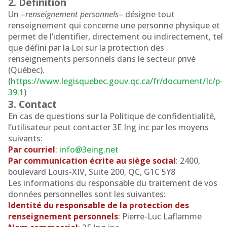
2. Définition
Un –
renseignement personnels
– désigne tout
renseignement qui concerne une personne physique et
permet de l’identifier, directement ou indirectement, tel
que défini par la Loi sur la protection des
renseignements personnels dans le secteur privé
(Québec).
(
https://www.legisquebec.gouv.qc.ca/fr/document/Ic/p-
39.1
)
3. Contact
En cas de questions sur la Politique de confidentialité,
l’utilisateur peut contacter 3E Ing inc par les moyens
suivants:
Par courriel
:
info@3eing.net
Par communication écrite au siège social
: 2400,
boulevard Louis-XIV, Suite 200, QC, G1C 5Y8
Les informations du responsable du traitement de vos
données personnelles sont les suivantes:
Identité du responsable de la protection des
renseignement personnels
: Pierre-Luc Laflamme