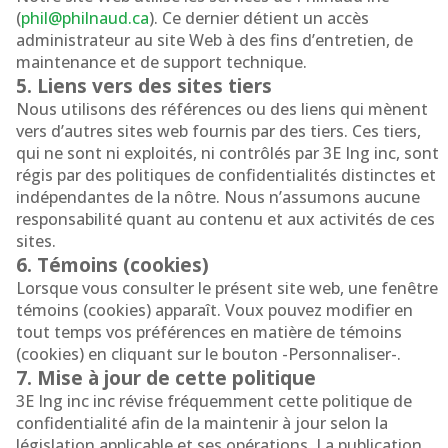
(
phil@philnaud.ca
). Ce dernier détient un accès
administrateur au site Web à des fins d’entretien, de
maintenance et de support technique.
5. Liens vers des sites tiers
Nous utilisons des références ou des liens qui mènent
vers d’autres sites web fournis par des tiers. Ces tiers,
qui ne sont ni exploités, ni contrôlés par 3E Ing inc, sont
régis par des politiques de confidentialités distinctes et
indépendantes de la nôtre. Nous n’assumons aucune
responsabilité quant au contenu et aux activités de ces
sites.
6. Témoins (cookies)
Lorsque vous consulter le présent site web, une fenêtre
témoins (cookies) apparaît. Voux pouvez modifier en
tout temps vos préférences en matière de témoins
(cookies) en cliquant sur le bouton -Personnaliser-.
7. Mise à jour de cette politique
3E Ing inc inc révise fréquemment cette politique de
confidentialité afin de la maintenir à jour selon la
législation applicable et ses opérations. La publication