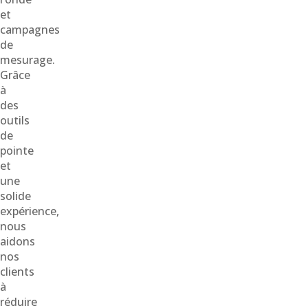
et
campagnes
de
mesurage.
Grâce
à
des
outils
de
pointe
et
une
solide
expérience,
nous
aidons
nos
clients
à
réduire