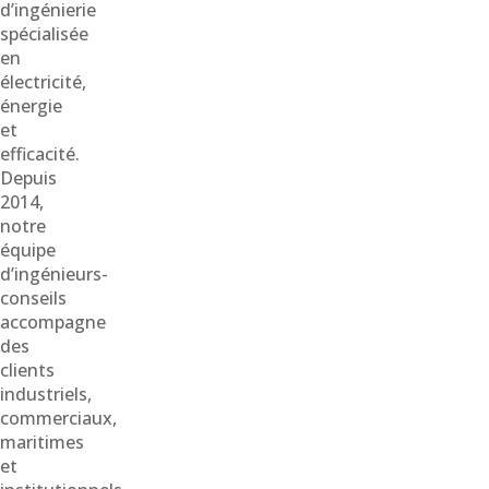
d’ingénierie
spécialisée
en
électricité,
énergie
et
efficacité.
Depuis
2014,
notre
équipe
d’ingénieurs-
conseils
accompagne
des
clients
industriels,
commerciaux,
maritimes
et