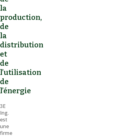
la
production,
de
la
distribution
et
de
l’utilisation
de
l’énergie
3E
Ing.
est
une
firme