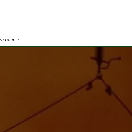
ESSOURCES