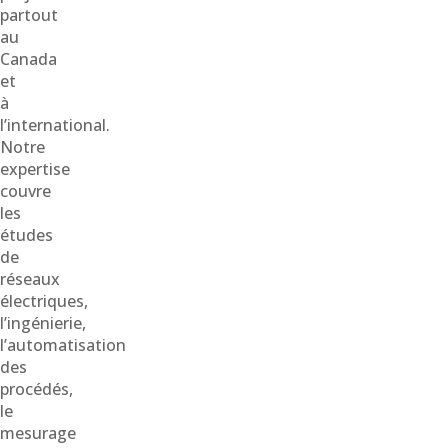
partout
au
Canada
et
à
l’international.
Notre
expertise
couvre
les
études
de
réseaux
électriques,
l’ingénierie,
l’automatisation
des
procédés,
le
mesurage